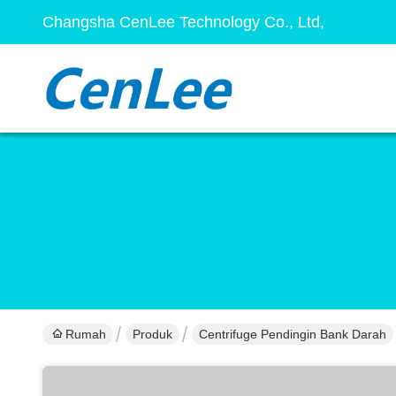
Changsha CenLee Technology Co., Ltd,
Rumah
Produk
Centrifuge Pendingin Bank Darah