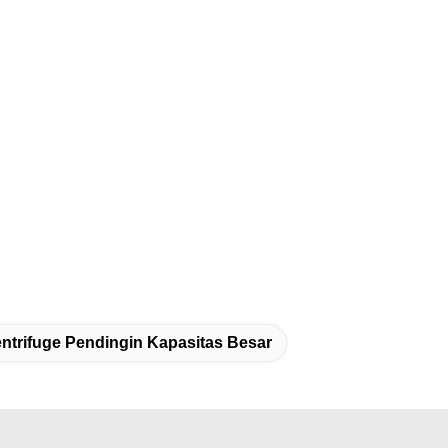
ntrifuge Pendingin Kapasitas Besar