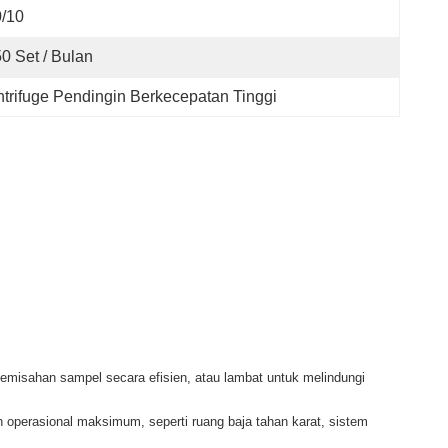
/10
50 Set / Bulan
trifuge Pendingin Berkecepatan Tinggi
emisahan sampel secara efisien, atau lambat untuk melindungi
 operasional maksimum, seperti ruang baja tahan karat, sistem