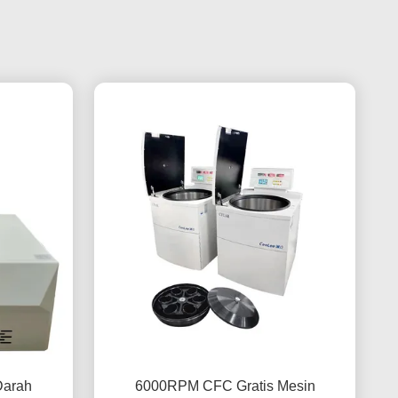
Darah
6000RPM CFC Gratis Mesin