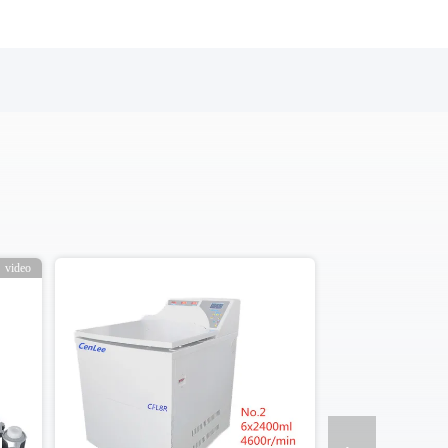
video