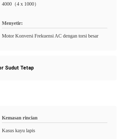
4000（4 x 1000）
Menyetir:
Motor Konversi Frekuensi AC dengan torsi besar
or Sudut Tetap
Kemasan rincian
Kasus kayu lapis