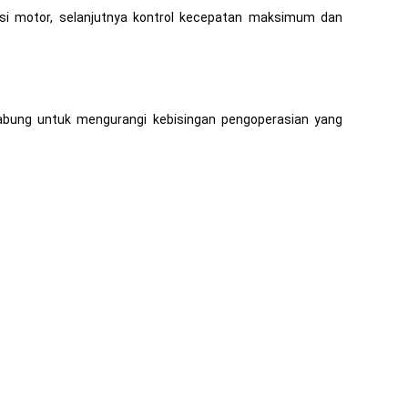
eksi motor, selanjutnya kontrol kecepatan maksimum dan
gabung untuk mengurangi kebisingan pengoperasian yang