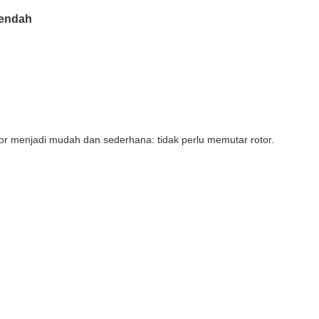
rendah
 menjadi mudah dan sederhana: tidak perlu memutar rotor.